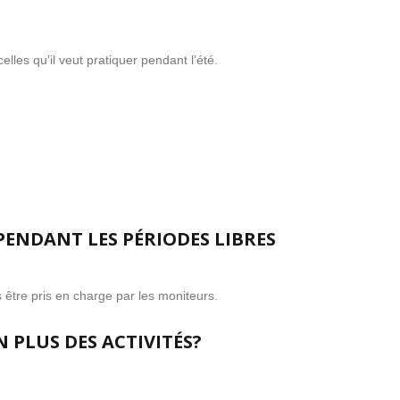
elles qu’il veut pratiquer pendant l’été.
 PENDANT LES PÉRIODES LIBRES
s être pris en charge par les moniteurs.
 PLUS DES ACTIVITÉS?