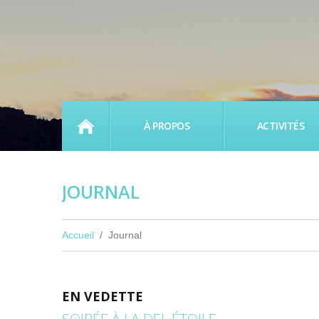
ACCUEIL
À PROPOS
ACTIVITÉS
JOURNAL
Accueil
Journal
EN VEDETTE