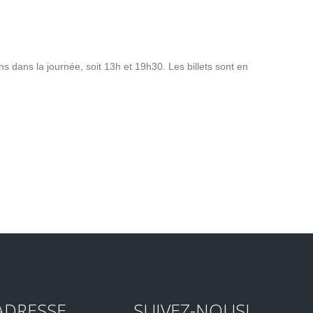
s dans la journée, soit 13h et 19h30. Les billets sont en
ADRESSE
SUIVEZ-NOUS!