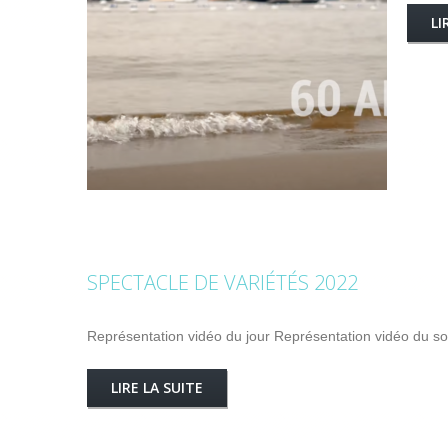
LI
SPECTACLE DE VARIÉTÉS 2022
Représentation vidéo du jour Représentation vidéo du so
LIRE LA SUITE