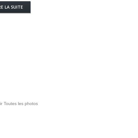
RE LA SUITE
ir Toutes les photos