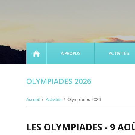
ACCUEIL
À PROPOS
ACTIVITÉS
OLYMPIADES 2026
Accueil
Activités
Olympiades 2026
LES OLYMPIADES - 9 AO