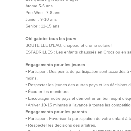
Atome 5-6 ans
Pee-Wee : 7-8 ans
Junior : 9-10 ans
Senior : 11-15 ans
Obligatoire tous les jours
BOUTEILLE D’EAU, chapeau et crème solaire!
ESPADRILLES : Les enfants chaussés en Crocs ou en sand
Engagements pour les jeunes
• Participer : Des points de participation sont accordés à
moins.
• Respecter les jeunes des autres pays et les décisions d
• Écouter les moniteurs.
• Encourager notre pays et démontrer un bon esprit d’é
• Arriver 10-15 minutes à l’avance à toutes les compétitio
Engagements pour les parents
• Participer : Favoriser la participation de votre enfant
• Respecter les décisions des arbitres.