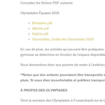
Consultez les fichiers PDF suivants:
Olympiades Équipes 2026
Barbades.pdf
Albanie.pdf
Nigéria.pdf
Olympiades_Guide des Olympiades 2026
En cas de pluie, les activités qui peuvent être pratiquée
gymnase se détermine en fonction de l’espace disponible (
Nous demandons donc aux parents de rester à l’extérieu
**Notez que des enfants pourraient être transportés
pluie. Si vous êtes inconfortable et préférez transpo
À PROPOS DES OLYMPIADES
Vivre la semaine des Olympiades à Fossambault-sur-le-La