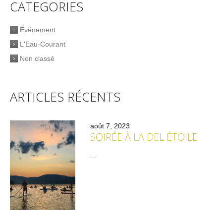
CATEGORIES
Événement
L'Eau-Courant
Non classé
ARTICLES RÉCENTS
août 7, 2023
SOIRÉE À LA DEL ÉTOILE
...