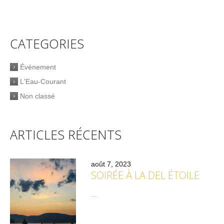
CATEGORIES
Événement
L'Eau-Courant
Non classé
ARTICLES RÉCENTS
août 7, 2023
SOIRÉE À LA DEL ÉTOILE
...