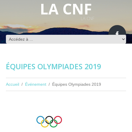
LA CNF
LA CNF
ÉQUIPES OLYMPIADES 2019
Accueil
Événement
Équipes Olympiades 2019