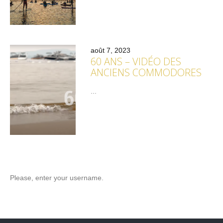
août 7, 2023
60 ANS – VIDÉO DES
ANCIENS COMMODORES
...
Please, enter your username.