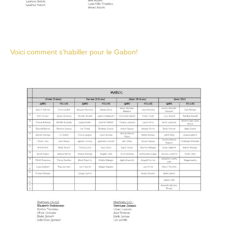
Voici comment s'habiller pour le Gabon!