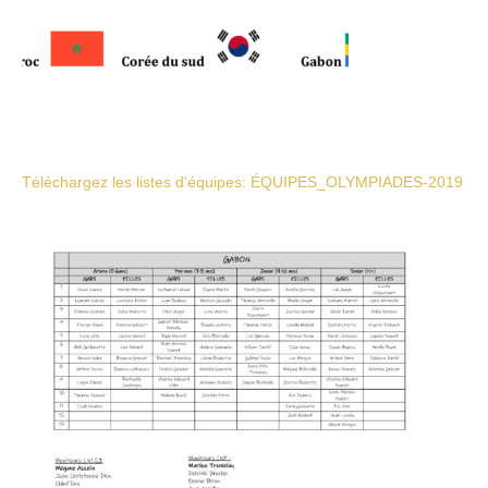
Téléchargez les listes d'équipes: ÉQUIPES_OLYMPIADES-2019