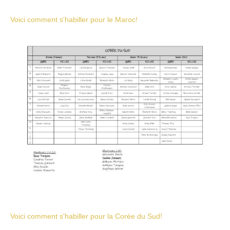
Voici comment s'habiller pour le Maroc!
Voici comment s'habiller pour la Corée du Sud!