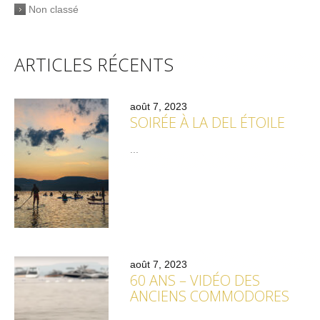
Non classé
ARTICLES RÉCENTS
août 7, 2023
SOIRÉE À LA DEL ÉTOILE
...
août 7, 2023
60 ANS – VIDÉO DES
ANCIENS COMMODORES