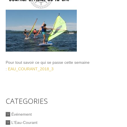
Pour tout savoir ce qui se passe cette semaine
:
EAU_COURANT_2018_3
CATEGORIES
Événement
L'Eau-Courant