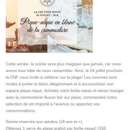
Cette année, la soirée sera plus magique que jamais, car nous
avons tous hâte de nous rassembler. Ainsi, le 24 juillet prochain,
la CNF vous invite à célébrer sur la plage! Les convives sont
invités à porter le blanc élégamment et à accessoiriser son
espace pique-nique. Achetez votre boîte-repas et venez manger
avec la commodore! Aucun bar sur place, commandez notre
sélection de vin importé à l'avance ou apportez vos
consommations.
Soirée réservée aux adultes (18 ans et +).
Obtenez 1 verre de plage gratuit par boîte-repas! (150