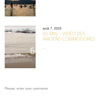
août 7, 2023
60 ANS – VIDÉO DES
ANCIENS COMMODORES
...
Please, enter your username.