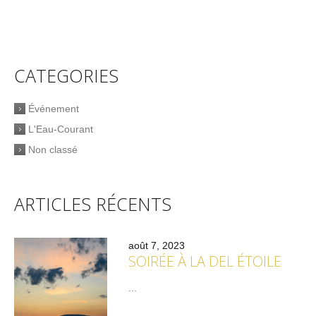
CATEGORIES
Événement
L'Eau-Courant
Non classé
ARTICLES RÉCENTS
août 7, 2023
SOIRÉE À LA DEL ÉTOILE
...