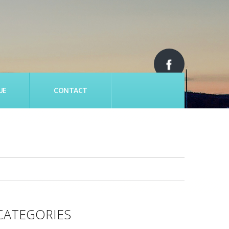
UE
CONTACT
CATEGORIES