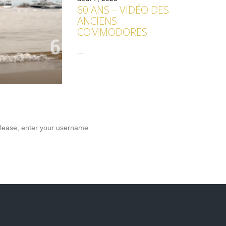
60 ANS – VIDÉO DES
ANCIENS
COMMODORES
...
lease, enter your username.