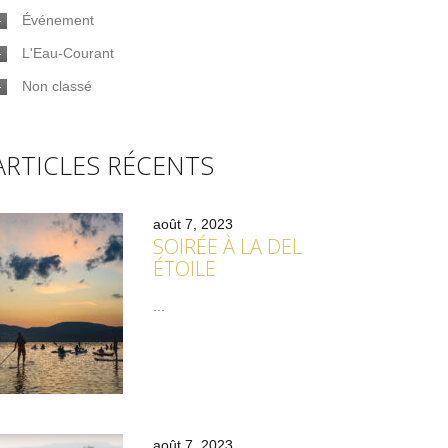
Événement
L'Eau-Courant
Non classé
ARTICLES RÉCENTS
août 7, 2023
SOIRÉE À LA DEL
ÉTOILE
...
août 7, 2023