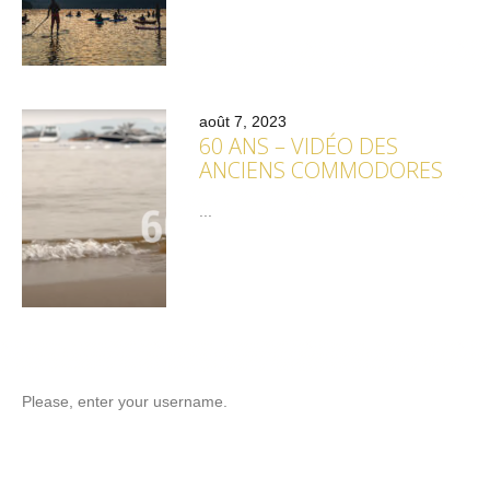
août 7, 2023
60 ANS – VIDÉO DES
ANCIENS COMMODORES
...
Please, enter your username.