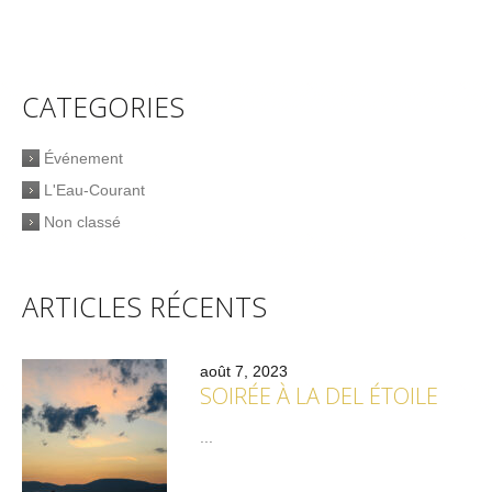
CATEGORIES
Événement
L'Eau-Courant
Non classé
ARTICLES RÉCENTS
août 7, 2023
SOIRÉE À LA DEL ÉTOILE
...