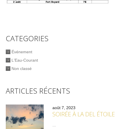
CATEGORIES
Événement
L'Eau-Courant
Non classé
ARTICLES RÉCENTS
août 7, 2023
SOIRÉE À LA DEL ÉTOILE
...