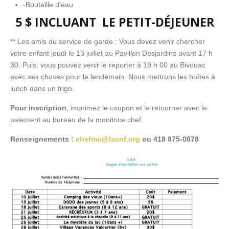
-Bouteille d’eau
5 $ INCLUANT LE PETIT-DÉJEUNER
** Les amis du service de garde : Vous devez venir chercher
votre enfant jeudi le 13 juillet au Pavillon Desjardins avant 17 h
30. Puis, vous pouvez venir le reporter à 19 h 00 au Bivouac
avec ses choses pour le lendemain. Nous mettrons les boîtes à
lunch dans un frigo.
Pour inscription
, imprimez le coupon et le retourner avec le
paiement au bureau de la monitrice chef.
Renseignements :
chefmo@lacnf.org
ou 418 875-0878