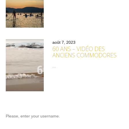
août 7, 2023
60 ANS – VIDÉO DES
ANCIENS COMMODORES
...
Please, enter your username.