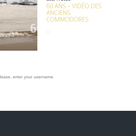
60 ANS – VIDÉO DES
ANCIENS
COMMODORES
...
lease, enter your username.