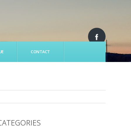
UE
CONTACT
CATEGORIES