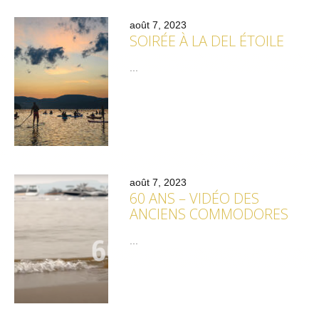
août 7, 2023
SOIRÉE À LA DEL ÉTOILE
...
août 7, 2023
60 ANS – VIDÉO DES
ANCIENS COMMODORES
...