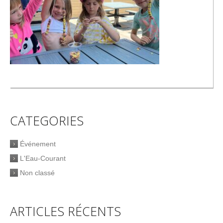
CATEGORIES
Événement
L'Eau-Courant
Non classé
ARTICLES RÉCENTS