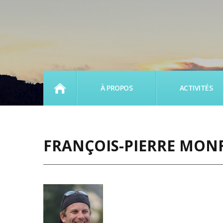
ACCUEIL
À PROPOS
ACTIVITÉS
FRANÇOIS-PIERRE MON