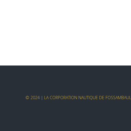
© 2024 | LA CORPORATION NAUTIQUE DE FOSSAMBAULT