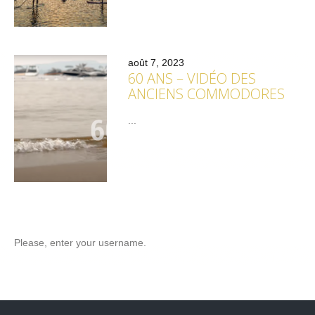
août 7, 2023
60 ANS – VIDÉO DES
ANCIENS COMMODORES
...
Please, enter your username.