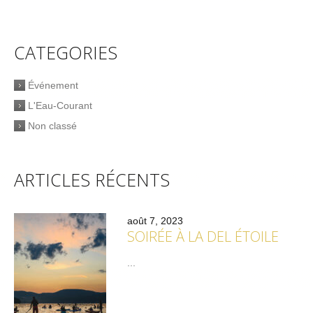
CATEGORIES
Événement
L'Eau-Courant
Non classé
ARTICLES RÉCENTS
août 7, 2023
SOIRÉE À LA DEL ÉTOILE
...