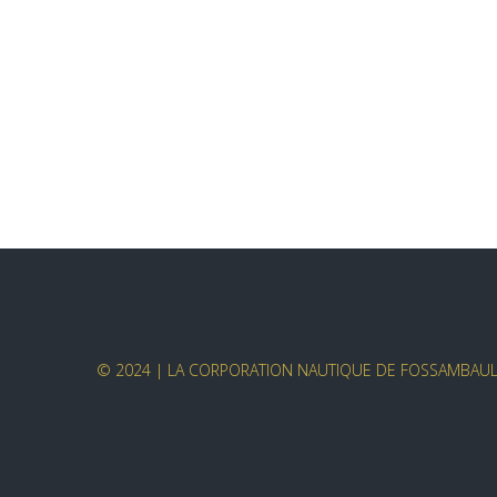
© 2024 | LA CORPORATION NAUTIQUE DE FOSSAMBAULT