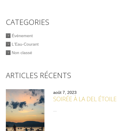
CATEGORIES
Événement
L'Eau-Courant
Non classé
ARTICLES RÉCENTS
août 7, 2023
SOIRÉE À LA DEL ÉTOILE
...