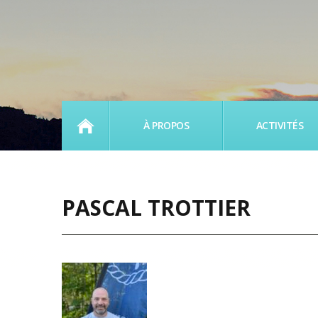
ACCUEIL
À PROPOS
ACTIVITÉS
PASCAL TROTTIER