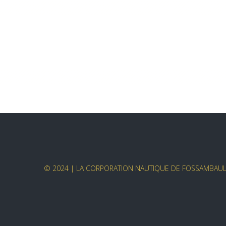
© 2024 | LA CORPORATION NAUTIQUE DE FOSSAMBAULT