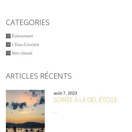
CATEGORIES
Événement
L'Eau-Courant
Non classé
ARTICLES RÉCENTS
août 7, 2023
SOIRÉE À LA DEL ÉTOILE
...