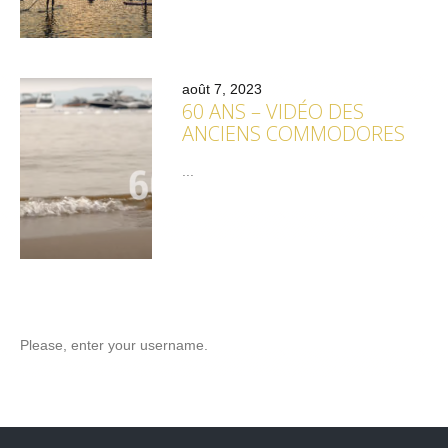
août 7, 2023
60 ANS – VIDÉO DES
ANCIENS COMMODORES
...
Please, enter your username.