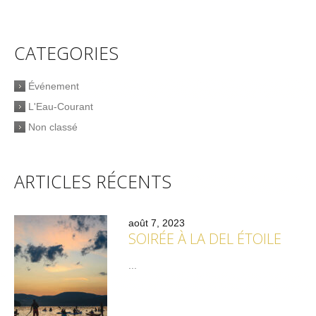
CATEGORIES
Événement
L'Eau-Courant
Non classé
ARTICLES RÉCENTS
août 7, 2023
SOIRÉE À LA DEL ÉTOILE
...