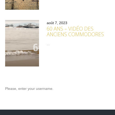
août 7, 2023
60 ANS – VIDÉO DES
ANCIENS COMMODORES
...
Please, enter your username.