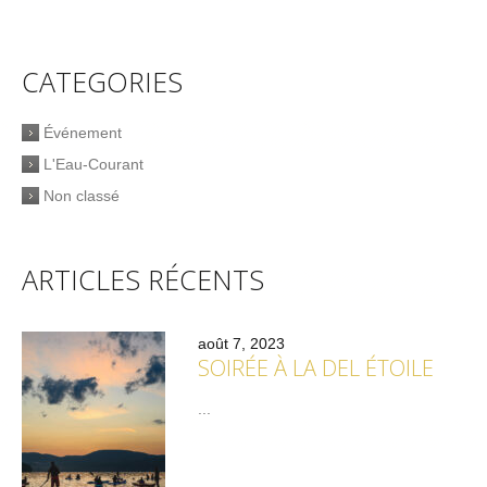
CATEGORIES
Événement
L'Eau-Courant
Non classé
ARTICLES RÉCENTS
août 7, 2023
SOIRÉE À LA DEL ÉTOILE
...