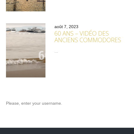
août 7, 2023
60 ANS – VIDÉO DES
ANCIENS COMMODORES
...
Please, enter your username.