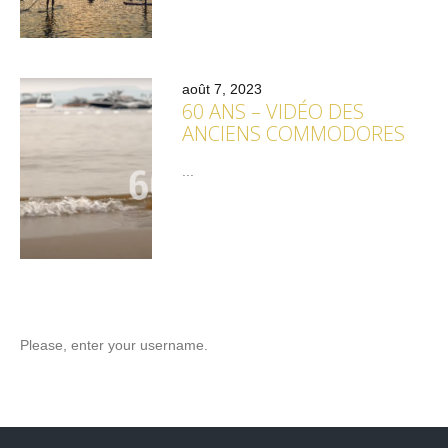
août 7, 2023
60 ANS – VIDÉO DES
ANCIENS COMMODORES
...
Please, enter your username.