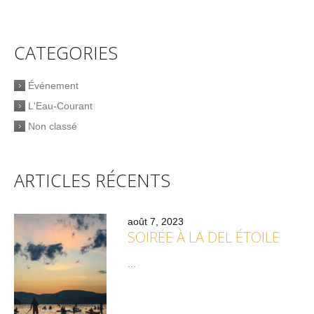
CATEGORIES
Événement
L'Eau-Courant
Non classé
ARTICLES RÉCENTS
août 7, 2023
SOIRÉE À LA DEL ÉTOILE
...