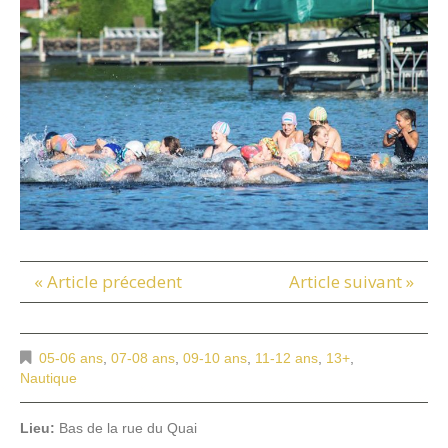
« Article précedent
Article suivant »
05-06 ans
,
07-08 ans
,
09-10 ans
,
11-12 ans
,
13+
,
Nautique
Lieu:
Bas de la rue du Quai