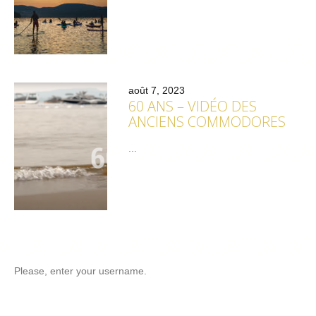
août 7, 2023
60 ANS – VIDÉO DES
ANCIENS COMMODORES
...
Please, enter your username.