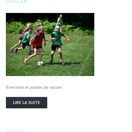
SOCCER
Exercices et parties de soccer.
LIRE LA SUITE