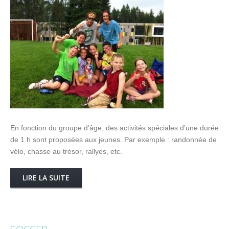
En fonction du groupe d’âge, des activités spéciales d’une durée
de 1 h sont proposées aux jeunes. Par exemple : randonnée de
vélo, chasse au trésor, rallyes, etc.
LIRE LA SUITE