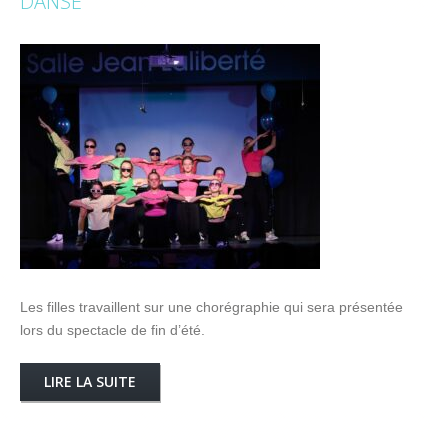
DANSE
Les filles travaillent sur une chorégraphie qui sera présentée
lors du spectacle de fin d’été.
LIRE LA SUITE