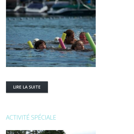
LIRE LA SUITE
ACTIVITÉ SPÉCIALE